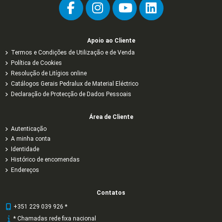
Apoio ao Cliente
Termos e Condições de Utilização e de Venda
Política de Cookies
Resolução de Litígios online
Catálogos Gerais Pedralux de Material Eléctrico
Declaração de Protecção de Dados Pessoais
Área de Cliente
Autenticação
A minha conta
Identidade
Histórico de encomendas
Endereços
Contatos
+351 229 039 926 *
* Chamadas rede fixa nacional