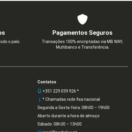
os
Pagamentos Seguros
odo o país.
Transações 100% encriptadas via MB WAY,
Multibanco e Transferência.
Contatos
+351 229 039 926 *
* Chamadas rede fixa nacional
Segunda a Sexta-feira: 08h00 – 19h00
Aberto durante a hora de almoço
Sábado: 08h30 – 13h00