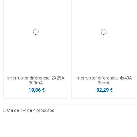
Interruptor diferencial 2X25A
Interruptor diferencial 4x40A
300mA
30mA
19,86 €
82,29 €
Lista de 1-4 de 4 produtos