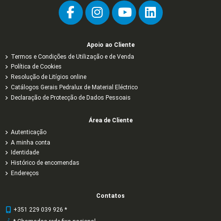
Apoio ao Cliente
Termos e Condições de Utilização e de Venda
Política de Cookies
Resolução de Litígios online
Catálogos Gerais Pedralux de Material Eléctrico
Declaração de Protecção de Dados Pessoais
Área de Cliente
Autenticação
A minha conta
Identidade
Histórico de encomendas
Endereços
Contatos
+351 229 039 926 *