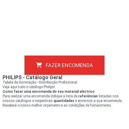
FAZER ENCOMENDA
PHILIPS - Catálogo Geral
Tabela de iluminação - Distribuição Profissional
Veja aqui todo o catálogo Philips!
Como fazer uma encomenda do seu material
eléctrico
Para realizar uma encomenda indique a lista de
referências
listadas nos
nossos catálogos e respectivas
quantidades
e envie-nos a sua encomenda.
Receberá o nosso melhor orçamento e as condições de fornecimento.