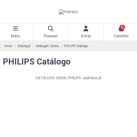
0
Menu
Procurar
Entrar
Carrinho
Início
Catalogos
Catalogos Gerais
PHILIPS Catálogo
PHILIPS Catálogo
CATÁLOGO GERAL PHILIPS - pedralux.pt