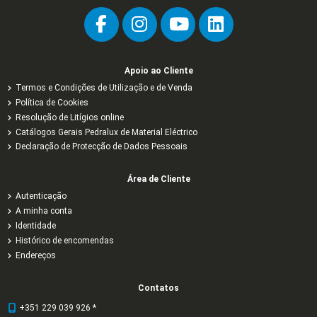
Apoio ao Cliente
Termos e Condições de Utilização e de Venda
Política de Cookies
Resolução de Litígios online
Catálogos Gerais Pedralux de Material Eléctrico
Declaração de Protecção de Dados Pessoais
Área de Cliente
Autenticação
A minha conta
Identidade
Histórico de encomendas
Endereços
Contatos
+351 229 039 926 *