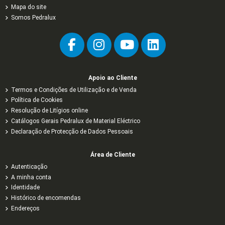
Mapa do site
Somos Pedralux
Apoio ao Cliente
Termos e Condições de Utilização e de Venda
Política de Cookies
Resolução de Litígios online
Catálogos Gerais Pedralux de Material Eléctrico
Declaração de Protecção de Dados Pessoais
Área de Cliente
Autenticação
A minha conta
Identidade
Histórico de encomendas
Endereços