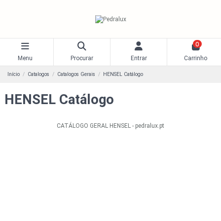
0
Menu
Procurar
Entrar
Carrinho
Início
Catalogos
Catalogos Gerais
HENSEL Catálogo
HENSEL Catálogo
CATÁLOGO GERAL HENSEL - pedralux.pt