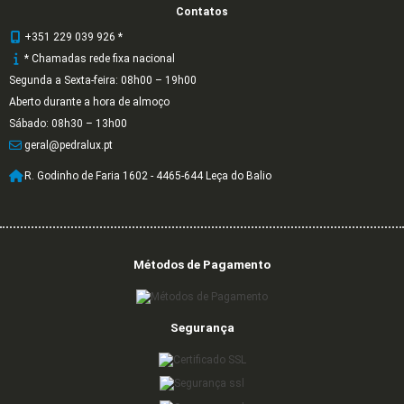
Contatos
+351 229 039 926 *
* Chamadas rede fixa nacional
Segunda a Sexta-feira: 08h00 – 19h00
Aberto durante a hora de almoço
Sábado: 08h30 – 13h00
geral@pedralux.pt
R. Godinho de Faria 1602 - 4465-644 Leça do Balio
Métodos de Pagamento
Segurança