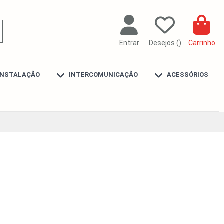
Entrar
Desejos (
)
Carrinho
INSTALAÇÃO
INTERCOMUNICAÇÃO
ACESSÓRIOS