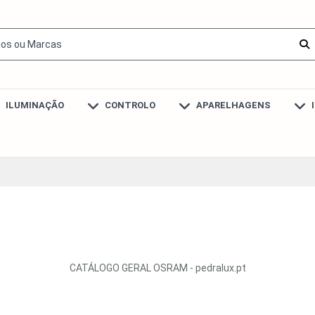
ILUMINAÇÃO
CONTROLO
APARELHAGENS
CATÁLOGO GERAL OSRAM - pedralux.pt