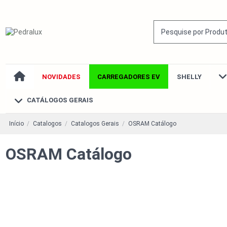
NOVIDADES
CARREGADORES EV
SHELLY
CATÁLOGOS GERAIS
Início
Catalogos
Catalogos Gerais
OSRAM Catálogo
OSRAM Catálogo