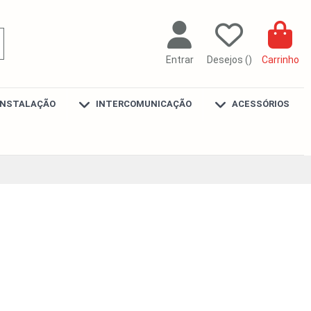
Entrar
Desejos (
)
Carrinho
INSTALAÇÃO
INTERCOMUNICAÇÃO
ACESSÓRIOS