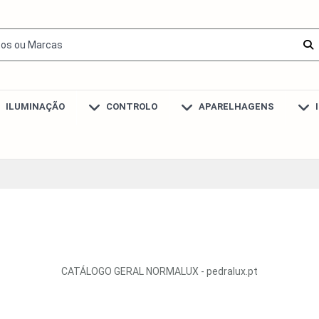
ILUMINAÇÃO
CONTROLO
APARELHAGENS
CATÁLOGO GERAL NORMALUX - pedralux.pt