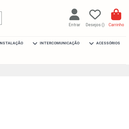
Entrar
Desejos (
)
Carrinho
INSTALAÇÃO
INTERCOMUNICAÇÃO
ACESSÓRIOS