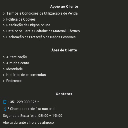
Apoio ao Cliente
Termos e Condições de Utilização e de Venda
Política de Cookies
Resolução de Litígios online
Catálogos Gerais Pedralux de Material Eléctrico
Declaração de Protecção de Dados Pessoais
Área de Cliente
Autenticação
A minha conta
Identidade
Histórico de encomendas
Endereços
Contatos
+351 229 039 926 *
* Chamadas rede fixa nacional
Segunda a Sexta-feira: 08h00 – 19h00
Aberto durante a hora de almoço