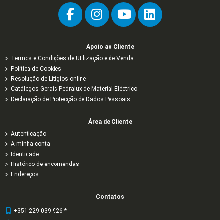
Apoio ao Cliente
Termos e Condições de Utilização e de Venda
Política de Cookies
Resolução de Litígios online
Catálogos Gerais Pedralux de Material Eléctrico
Declaração de Protecção de Dados Pessoais
Área de Cliente
Autenticação
A minha conta
Identidade
Histórico de encomendas
Endereços
Contatos
+351 229 039 926 *