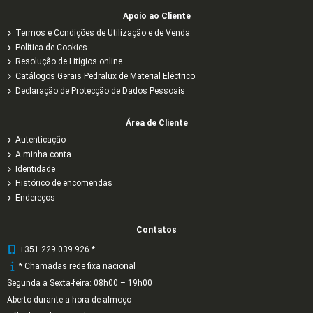
Apoio ao Cliente
Termos e Condições de Utilização e de Venda
Política de Cookies
Resolução de Litígios online
Catálogos Gerais Pedralux de Material Eléctrico
Declaração de Protecção de Dados Pessoais
Área de Cliente
Autenticação
A minha conta
Identidade
Histórico de encomendas
Endereços
Contatos
+351 229 039 926 *
* Chamadas rede fixa nacional
Segunda a Sexta-feira: 08h00 – 19h00
Aberto durante a hora de almoço