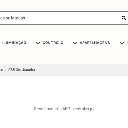
ILUMINAÇÃO
CONTROLO
APARELHAGENS
es
ABB Seccionador
Seccionadores ABB - pedralux.pt