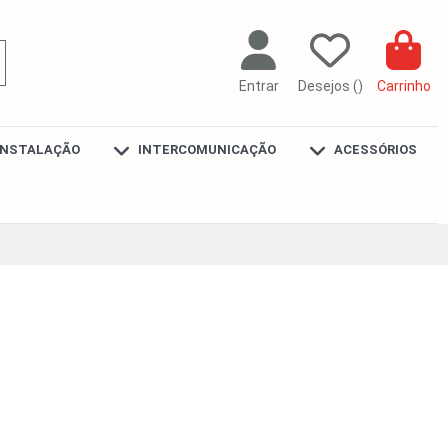
Entrar
Desejos (
)
Carrinho
INSTALAÇÃO
INTERCOMUNICAÇÃO
ACESSÓRIOS