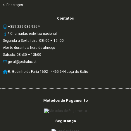
Endereços
Contatos
+351 229 039 926 *
* Chamadas rede fixa nacional
Segunda a Sexta-feira: 08h00 – 19h00
Aberto durante a hora de almoço
Sábado: 08h30 – 13h00
geral@pedralux.pt
R. Godinho de Faria 1602 - 4465-644 Leça do Balio
Métodos de Pagamento
Segurança