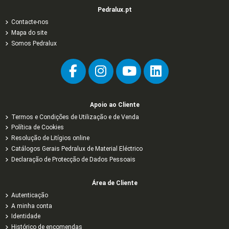
Pedralux.pt
Contacte-nos
Mapa do site
Somos Pedralux
Apoio ao Cliente
Termos e Condições de Utilização e de Venda
Política de Cookies
Resolução de Litígios online
Catálogos Gerais Pedralux de Material Eléctrico
Declaração de Protecção de Dados Pessoais
Área de Cliente
Autenticação
A minha conta
Identidade
Histórico de encomendas