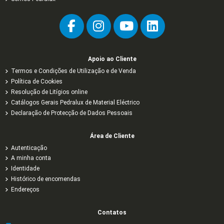
Apoio ao Cliente
Termos e Condições de Utilização e de Venda
Política de Cookies
Resolução de Litígios online
Catálogos Gerais Pedralux de Material Eléctrico
Declaração de Protecção de Dados Pessoais
Área de Cliente
Autenticação
A minha conta
Identidade
Histórico de encomendas
Endereços
Contatos