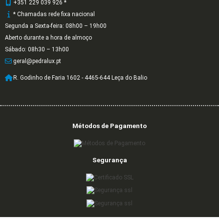
+351 229 039 926 *
* Chamadas rede fixa nacional
Segunda a Sexta-feira: 08h00 – 19h00
Aberto durante a hora de almoço
Sábado: 08h30 – 13h00
geral@pedralux.pt
R. Godinho de Faria 1602 - 4465-644 Leça do Balio
Métodos de Pagamento
Segurança