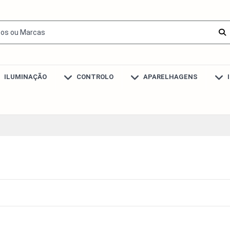
ILUMINAÇÃO
CONTROLO
APARELHAGENS