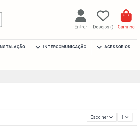
Entrar
Desejos (
)
Carrinho
INSTALAÇÃO
INTERCOMUNICAÇÃO
ACESSÓRIOS
Escolher
1