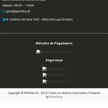
Sábado: 08h30 – 13h00
geral@pedralux.pt
R. Godinho de Faria 1602 - 4465-644 Leça do Balio
Métodos de Pagamento
Segurança
Copyright © PEDRALUX - 2018 Todos os direitos reservados |
Powered
by
RedeShop