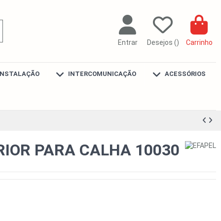
Entrar
Desejos (
)
Carrinho
INSTALAÇÃO
INTERCOMUNICAÇÃO
ACESSÓRIOS
RIOR PARA CALHA 10030