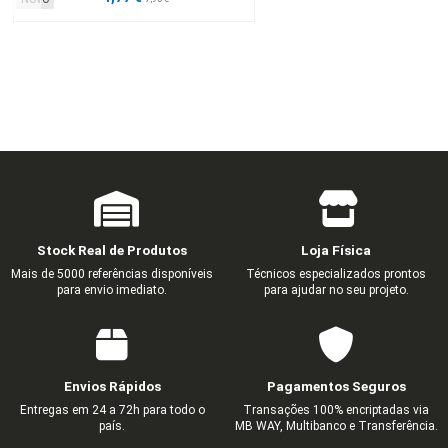
Stock Real de Produtos
Loja Física
Mais de 5000 referências disponíveis
Técnicos especializados prontos
para envio imediato.
para ajudar no seu projeto.
Envios Rápidos
Pagamentos Seguros
Entregas em 24 a 72h para todo o
Transações 100% encriptadas via
país.
MB WAY, Multibanco e Transferência.