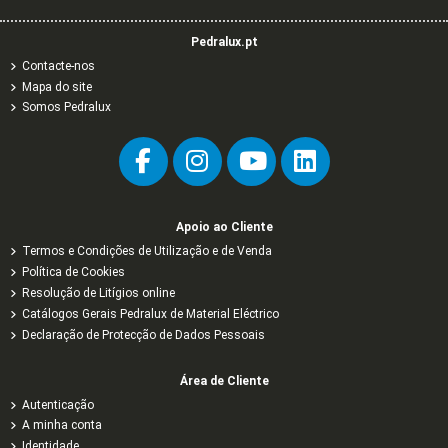
Pedralux.pt
Contacte-nos
Mapa do site
Somos Pedralux
Apoio ao Cliente
Termos e Condições de Utilização e de Venda
Política de Cookies
Resolução de Litígios online
Catálogos Gerais Pedralux de Material Eléctrico
Declaração de Protecção de Dados Pessoais
Área de Cliente
Autenticação
A minha conta
Identidade