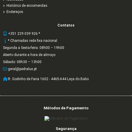
Histórico de encomendas
Endereços
Contatos
+351 229 039 926 *
* Chamadas rede fixa nacional
Segunda a Sexta-feira: 08h00 – 19h00
Aberto durante a hora de almoço
Sábado: 08h30 – 13h00
geral@pedralux.pt
R. Godinho de Faria 1602 - 4465-644 Leça do Balio
Métodos de Pagamento
Segurança