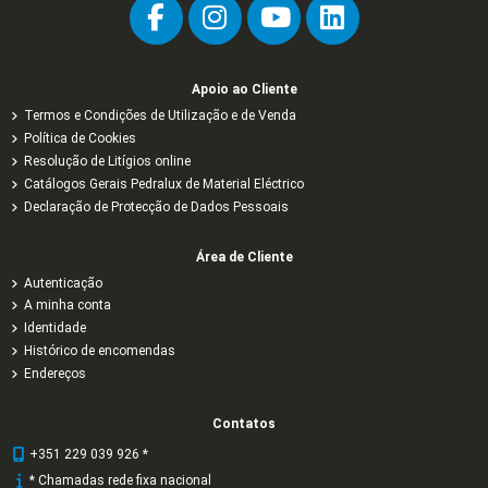
Apoio ao Cliente
Termos e Condições de Utilização e de Venda
Política de Cookies
Resolução de Litígios online
Catálogos Gerais Pedralux de Material Eléctrico
Declaração de Protecção de Dados Pessoais
Área de Cliente
Autenticação
A minha conta
Identidade
Histórico de encomendas
Endereços
Contatos
+351 229 039 926 *
* Chamadas rede fixa nacional