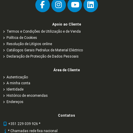
Apoio ao Cliente
Termos e Condições de Utilização e de Venda
Política de Cookies
Resolução de Litígios online
Catálogos Gerais Pedralux de Material Eléctrico
Declaração de Protecção de Dados Pessoais
Área de Cliente
Autenticação
A minha conta
Identidade
Histórico de encomendas
Endereços
Contatos
+351 229 039 926 *
* Chamadas rede fixa nacional