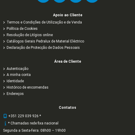
Apoio ao Cliente
Termos e Condições de Utilização e de Venda
Política de Cookies
Resolução de Litígios online
Catálogos Gerais Pedralux de Material Eléctrico
Declaração de Protecção de Dados Pessoais
Área de Cliente
Autenticação
A minha conta
Identidade
Histórico de encomendas
Endereços
Contatos
+351 229 039 926 *
* Chamadas rede fixa nacional
Segunda a Sexta-feira: 08h00 – 19h00