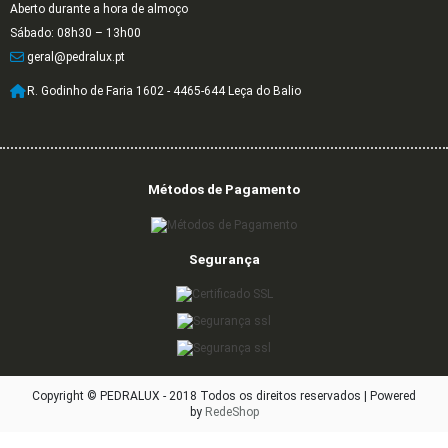
Aberto durante a hora de almoço
Sábado: 08h30 – 13h00
geral@pedralux.pt
R. Godinho de Faria 1602 - 4465-644 Leça do Balio
Métodos de Pagamento
Segurança
Copyright © PEDRALUX - 2018 Todos os direitos reservados |
Powered
by
RedeShop