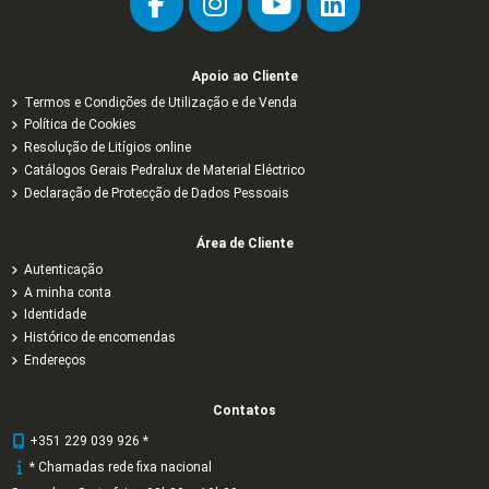
Apoio ao Cliente
Termos e Condições de Utilização e de Venda
Política de Cookies
Resolução de Litígios online
Catálogos Gerais Pedralux de Material Eléctrico
Declaração de Protecção de Dados Pessoais
Área de Cliente
Autenticação
A minha conta
Identidade
Histórico de encomendas
Endereços
Contatos
+351 229 039 926 *
* Chamadas rede fixa nacional