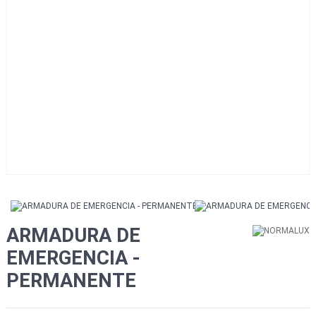
ARMADURA DE
EMERGENCIA -
PERMANENTE