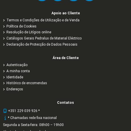
Apoio ao Cliente
Termos e Condições de Utilização e de Venda
Política de Cookies
Resolução de Litígios online
Catálogos Gerais Pedralux de Material Eléctrico
Declaração de Protecção de Dados Pessoais
Área de Cliente
Autenticação
A minha conta
Identidade
Histórico de encomendas
Endereços
Contatos
+351 229 039 926 *
* Chamadas rede fixa nacional
Segunda a Sexta-feira: 08h00 – 19h00