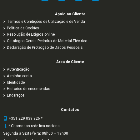
Apoio ao Cliente
Termos e Condições de Utilização e de Venda
Política de Cookies
Resolução de Litígios online
Catálogos Gerais Pedralux de Material Eléctrico
Declaração de Protecção de Dados Pessoais
Área de Cliente
Autenticação
A minha conta
Identidade
Histórico de encomendas
Endereços
Contatos
+351 229 039 926 *
* Chamadas rede fixa nacional
Segunda a Sexta-feira: 08h00 – 19h00