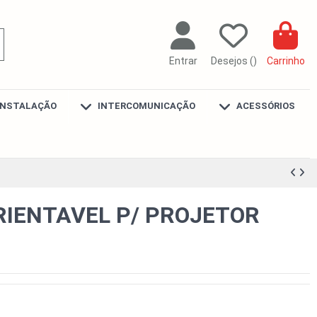
Entrar
Desejos (
)
Carrinho
INSTALAÇÃO
INTERCOMUNICAÇÃO
ACESSÓRIOS
RIENTAVEL P/ PROJETOR