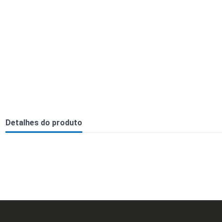
Detalhes do produto