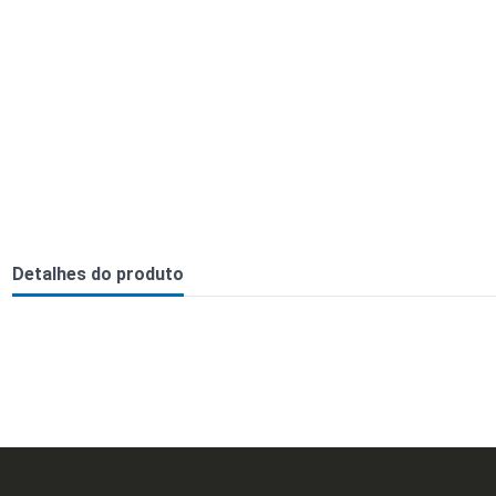
Detalhes do produto