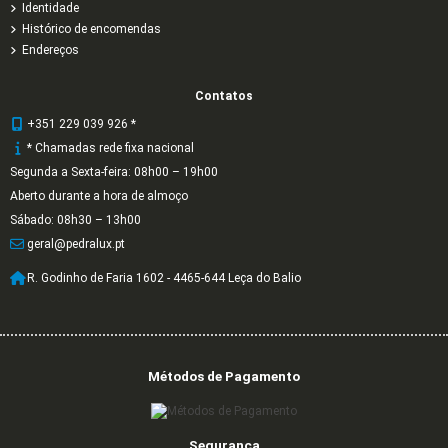
Identidade
Histórico de encomendas
Endereços
Contatos
+351 229 039 926 *
* Chamadas rede fixa nacional
Segunda a Sexta-feira: 08h00 – 19h00
Aberto durante a hora de almoço
Sábado: 08h30 – 13h00
geral@pedralux.pt
R. Godinho de Faria 1602 - 4465-644 Leça do Balio
Métodos de Pagamento
Segurança