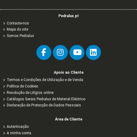
Pedralux.pt
Contacte-nos
Mapa do site
Somos Pedralux
Apoio ao Cliente
Termos e Condições de Utilização e de Venda
Política de Cookies
Resolução de Litígios online
Catálogos Gerais Pedralux de Material Eléctrico
Declaração de Protecção de Dados Pessoais
Área de Cliente
Autenticação
A minha conta