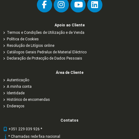
Apoio ao Cliente
Termos e Condições de Utilização e de Venda
Política de Cookies
Resolução de Litígios online
Catálogos Gerais Pedralux de Material Eléctrico
Declaração de Protecção de Dados Pessoais
Área de Cliente
Autenticação
A minha conta
Identidade
Histórico de encomendas
Endereços
Contatos
+351 229 039 926 *
* Chamadas rede fixa nacional