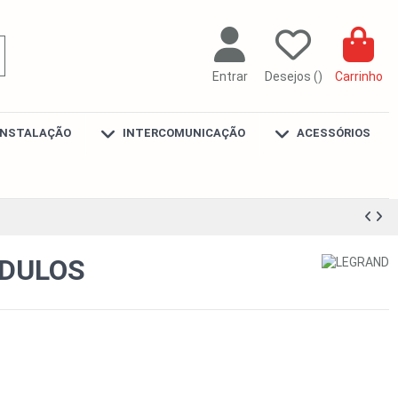
Entrar
Desejos (
)
Carrinho
INSTALAÇÃO
INTERCOMUNICAÇÃO
ACESSÓRIOS
DULOS