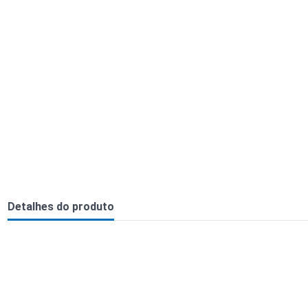
Detalhes do produto