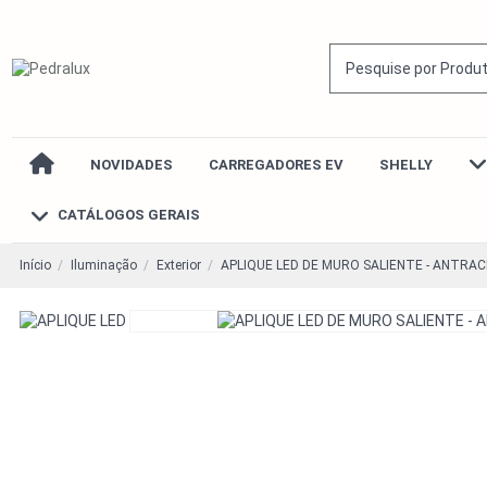
NOVIDADES
CARREGADORES EV
SHELLY
CATÁLOGOS GERAIS
Início
Iluminação
Exterior
APLIQUE LED DE MURO SALIENTE - ANTRAC