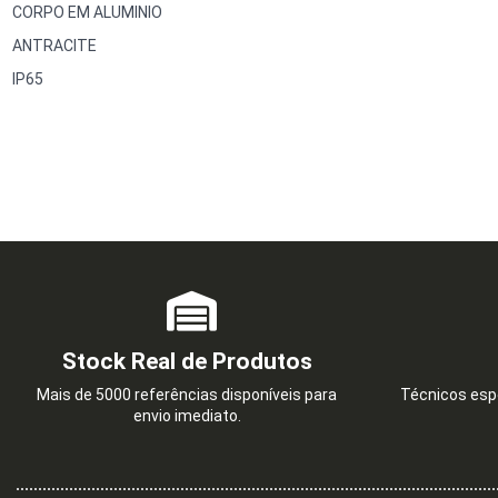
CORPO EM ALUMINIO
ANTRACITE
IP65
Stock Real de Produtos
Mais de 5000 referências disponíveis para
Técnicos espe
envio imediato.