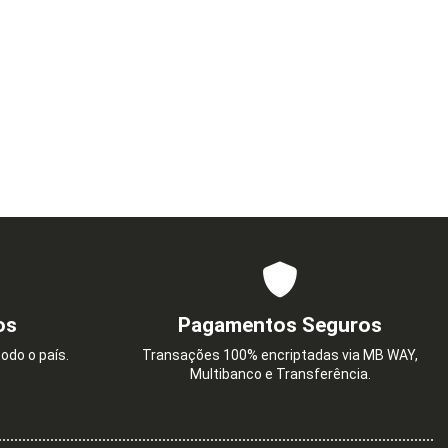
os
Pagamentos Seguros
odo o país.
Transações 100% encriptadas via MB WAY,
Multibanco e Transferência.