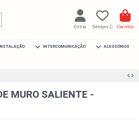
Entrar
Desejos (
)
Carrinho
INSTALAÇÃO
INTERCOMUNICAÇÃO
ACESSÓRIOS
DE MURO SALIENTE -