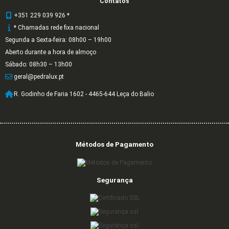
Contatos
+351 229 039 926 *
* Chamadas rede fixa nacional
Segunda a Sexta-feira: 08h00 – 19h00
Aberto durante a hora de almoço
Sábado: 08h30 – 13h00
geral@pedralux.pt
R. Godinho de Faria 1602 - 4465-644 Leça do Balio
Métodos de Pagamento
Segurança