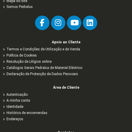
Mapa do site
Somos Pedralux
Apoio ao Cliente
Termos e Condições de Utilização e de Venda
Política de Cookies
Resolução de Litígios online
Catálogos Gerais Pedralux de Material Eléctrico
Declaração de Protecção de Dados Pessoais
Área de Cliente
Autenticação
A minha conta
Identidade
Histórico de encomendas
Endereços