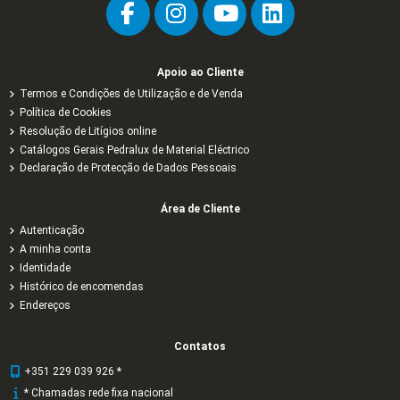
Apoio ao Cliente
Termos e Condições de Utilização e de Venda
Política de Cookies
Resolução de Litígios online
Catálogos Gerais Pedralux de Material Eléctrico
Declaração de Protecção de Dados Pessoais
Área de Cliente
Autenticação
A minha conta
Identidade
Histórico de encomendas
Endereços
Contatos
+351 229 039 926 *
* Chamadas rede fixa nacional