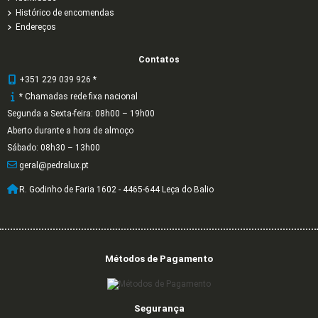
Histórico de encomendas
Endereços
Contatos
+351 229 039 926 *
* Chamadas rede fixa nacional
Segunda a Sexta-feira: 08h00 – 19h00
Aberto durante a hora de almoço
Sábado: 08h30 – 13h00
geral@pedralux.pt
R. Godinho de Faria 1602 - 4465-644 Leça do Balio
Métodos de Pagamento
Segurança