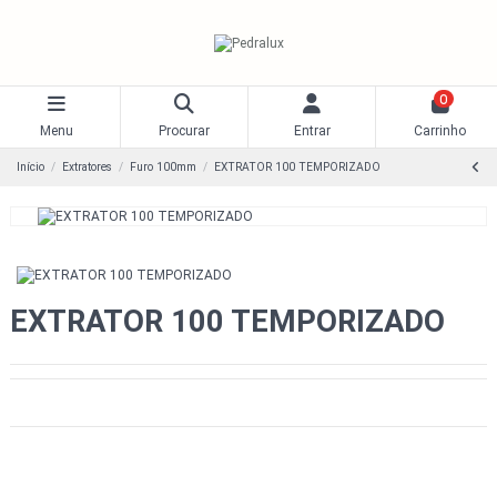
0
Menu
Procurar
Entrar
Carrinho
Início
Extratores
Furo 100mm
EXTRATOR 100 TEMPORIZADO
EXTRATOR 100 TEMPORIZADO