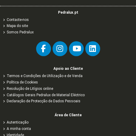
Pedralux.pt
Contacte-nos
Mapa do site
Somos Pedralux
Apoio ao Cliente
Termos e Condições de Utilização e de Venda
Política de Cookies
Resolução de Litígios online
Catálogos Gerais Pedralux de Material Eléctrico
Declaração de Protecção de Dados Pessoais
Área de Cliente
Autenticação
A minha conta
Identidade