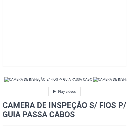
Play videos
CAMERA DE INSPEÇÃO S/ FIOS P/
GUIA PASSA CABOS