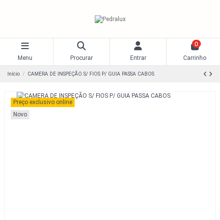
0
Menu
Procurar
Entrar
Carrinho
Início
CAMERA DE INSPEÇÃO S/ FIOS P/ GUIA PASSA CABOS
Preço exclusivo online
Novo