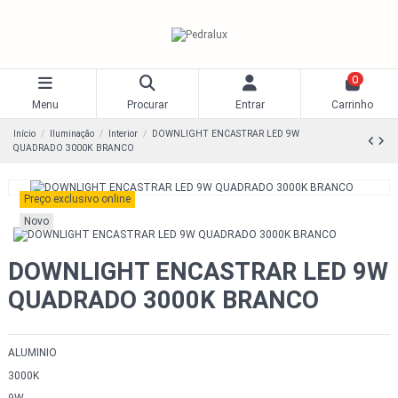
0
Menu
Procurar
Entrar
Carrinho
Início
Iluminação
Interior
DOWNLIGHT ENCASTRAR LED 9W
QUADRADO 3000K BRANCO
Preço exclusivo online
Novo
DOWNLIGHT ENCASTRAR LED 9W
QUADRADO 3000K BRANCO
ALUMINIO
3000K