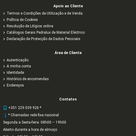
Apoio ao Cliente
Termos e Condições de Utilização e de Venda
Política de Cookies
Resolução de Litígios online
Catálogos Gerais Pedralux de Material Eléctrico
Declaração de Protecção de Dados Pessoais
Área de Cliente
Autenticação
A minha conta
Identidade
Histórico de encomendas
Endereços
Contatos
+351 229 039 926 *
* Chamadas rede fixa nacional
Segunda a Sexta-feira: 08h00 – 19h00
Aberto durante a hora de almoço