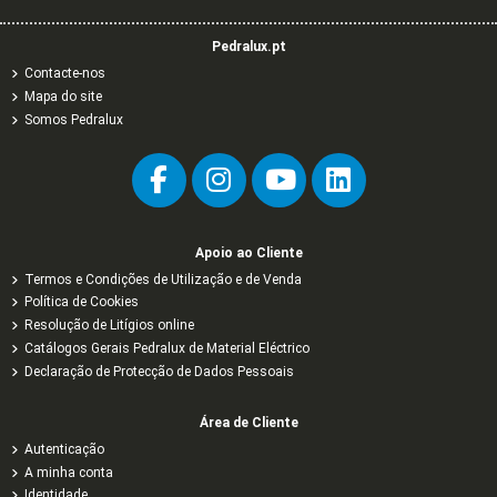
Pedralux.pt
Contacte-nos
Mapa do site
Somos Pedralux
Apoio ao Cliente
Termos e Condições de Utilização e de Venda
Política de Cookies
Resolução de Litígios online
Catálogos Gerais Pedralux de Material Eléctrico
Declaração de Protecção de Dados Pessoais
Área de Cliente
Autenticação
A minha conta
Identidade