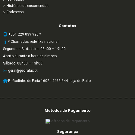
Histórico de encomendas
Endereços
Contatos
+351 229 039 926 *
* Chamadas rede fixa nacional
Segunda a Sexta-feira: 08h00 – 19h00
Aberto durante a hora de almoço
Sábado: 08h30 – 13h00
geral@pedralux.pt
R. Godinho de Faria 1602 - 4465-644 Leça do Balio
Métodos de Pagamento
Segurança