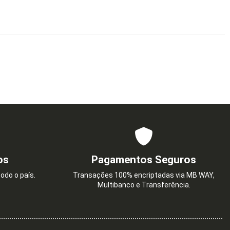
os
Pagamentos Seguros
odo o país.
Transações 100% encriptadas via MB WAY,
Multibanco e Transferência.