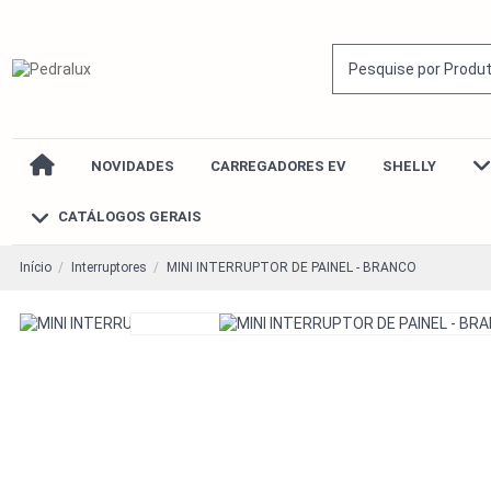
NOVIDADES
CARREGADORES EV
SHELLY
CATÁLOGOS GERAIS
Início
Interruptores
MINI INTERRUPTOR DE PAINEL - BRANCO