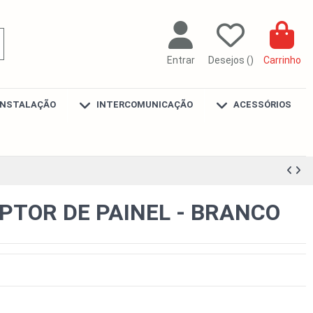
Entrar
Desejos (
)
Carrinho
INSTALAÇÃO
INTERCOMUNICAÇÃO
ACESSÓRIOS
PTOR DE PAINEL - BRANCO