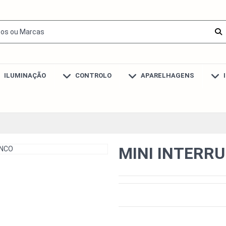
ILUMINAÇÃO
CONTROLO
APARELHAGENS
MINI INTERRU