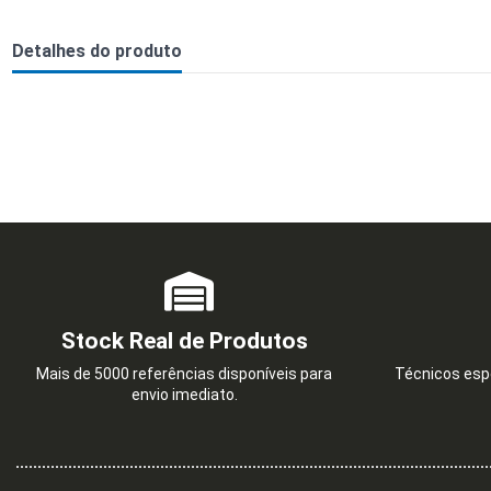
Detalhes do produto
Stock Real de Produtos
Mais de 5000 referências disponíveis para
Técnicos espe
envio imediato.