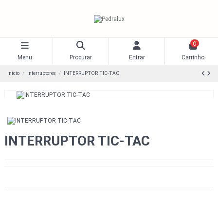
0
Menu
Procurar
Entrar
Carrinho
Início
Interruptores
INTERRUPTOR TIC-TAC
INTERRUPTOR TIC-TAC