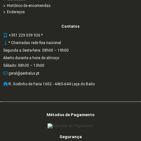
Histórico de encomendas
Endereços
Contatos
+351 229 039 926 *
* Chamadas rede fixa nacional
Segunda a Sexta-feira: 08h00 – 19h00
Aberto durante a hora de almoço
Sábado: 08h30 – 13h00
geral@pedralux.pt
R. Godinho de Faria 1602 - 4465-644 Leça do Balio
Métodos de Pagamento
Segurança