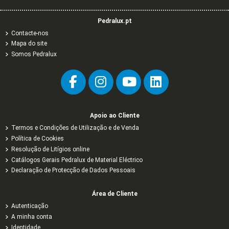
Pedralux.pt
Contacte-nos
Mapa do site
Somos Pedralux
Apoio ao Cliente
Termos e Condições de Utilização e de Venda
Política de Cookies
Resolução de Litígios online
Catálogos Gerais Pedralux de Material Eléctrico
Declaração de Protecção de Dados Pessoais
Área de Cliente
Autenticação
A minha conta
Identidade