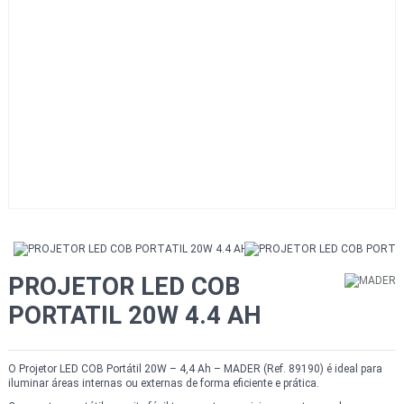
PROJETOR LED COB
PORTATIL 20W 4.4 AH
O Projetor LED COB Portátil 20W – 4,4 Ah – MADER (Ref. 89190) é ideal para
iluminar áreas internas ou externas de forma eficiente e prática.