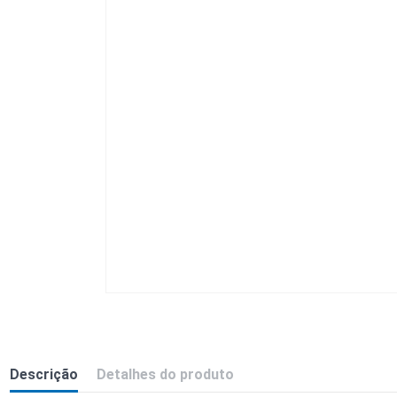
Descrição
Detalhes do produto