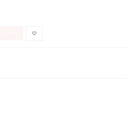
o Carrinho