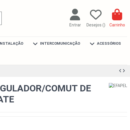
Entrar
Desejos (
)
Carrinho
INSTALAÇÃO
INTERCOMUNICAÇÃO
ACESSÓRIOS
EGULADOR/COMUT DE
ATE