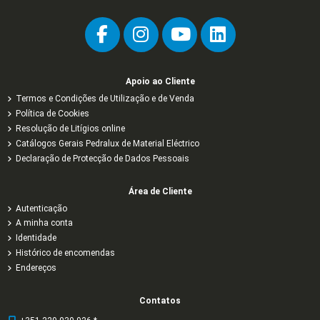
Apoio ao Cliente
Termos e Condições de Utilização e de Venda
Política de Cookies
Resolução de Litígios online
Catálogos Gerais Pedralux de Material Eléctrico
Declaração de Protecção de Dados Pessoais
Área de Cliente
Autenticação
A minha conta
Identidade
Histórico de encomendas
Endereços
Contatos