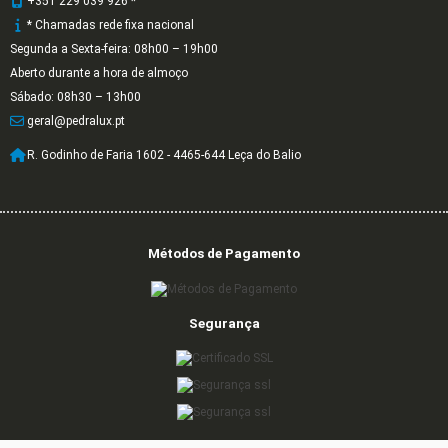
+351 229 039 926 *
* Chamadas rede fixa nacional
Segunda a Sexta-feira: 08h00 – 19h00
Aberto durante a hora de almoço
Sábado: 08h30 – 13h00
geral@pedralux.pt
R. Godinho de Faria 1602 - 4465-644 Leça do Balio
Métodos de Pagamento
Segurança