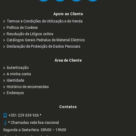
Apoio ao Cliente
Termos e Condições de Utilização e de Venda
Política de Cookies
Resolução de Litígios online
Catálogos Gerais Pedralux de Material Eléctrico
Declaração de Protecção de Dados Pessoais
Área de Cliente
Autenticação
A minha conta
Identidade
Histórico de encomendas
Endereços
Contatos
+351 229 039 926 *
* Chamadas rede fixa nacional
Segunda a Sexta-feira: 08h00 – 19h00