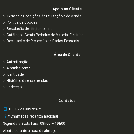
Apoio ao Cliente
Termos e Condições de Utilização e de Venda
Política de Cookies
Resolução de Litígios online
Catálogos Gerais Pedralux de Material Eléctrico
Declaração de Protecção de Dados Pessoais
Área de Cliente
Autenticação
A minha conta
Identidade
Histórico de encomendas
Endereços
Contatos
+351 229 039 926 *
* Chamadas rede fixa nacional
Segunda a Sexta-feira: 08h00 – 19h00
Aberto durante a hora de almoço