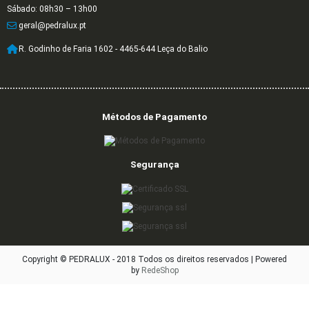
Sábado: 08h30 – 13h00
geral@pedralux.pt
R. Godinho de Faria 1602 - 4465-644 Leça do Balio
Métodos de Pagamento
Segurança
Copyright © PEDRALUX - 2018 Todos os direitos reservados |
Powered
by
RedeShop