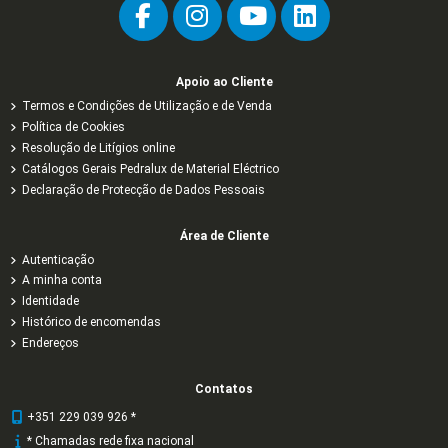
Apoio ao Cliente
Termos e Condições de Utilização e de Venda
Política de Cookies
Resolução de Litígios online
Catálogos Gerais Pedralux de Material Eléctrico
Declaração de Protecção de Dados Pessoais
Área de Cliente
Autenticação
A minha conta
Identidade
Histórico de encomendas
Endereços
Contatos
+351 229 039 926 *
* Chamadas rede fixa nacional