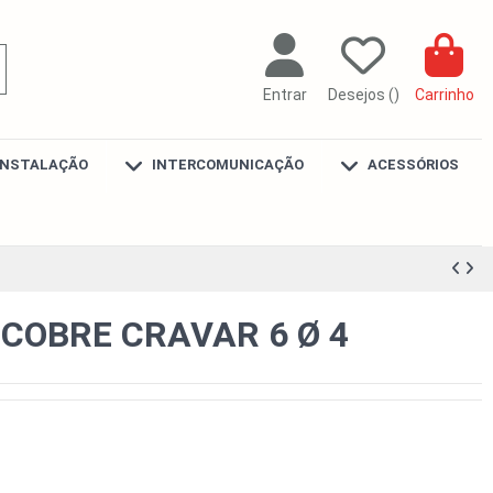
Entrar
Desejos (
)
Carrinho
INSTALAÇÃO
INTERCOMUNICAÇÃO
ACESSÓRIOS
COBRE CRAVAR 6 Ø 4