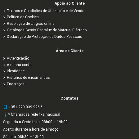
Apoio ao Cliente
Termos e Condições de Utilização e de Venda
Política de Cookies
Resolução de Litígios online
Catálogos Gerais Pedralux de Material Eléctrico
Declaração de Protecção de Dados Pessoais
Área de Cliente
Autenticação
A minha conta
Identidade
Histórico de encomendas
Endereços
Contatos
+351 229 039 926 *
* Chamadas rede fixa nacional
Segunda a Sexta-feira: 08h00 – 19h00
Aberto durante a hora de almoço
Sábado: 08h30 – 13h00