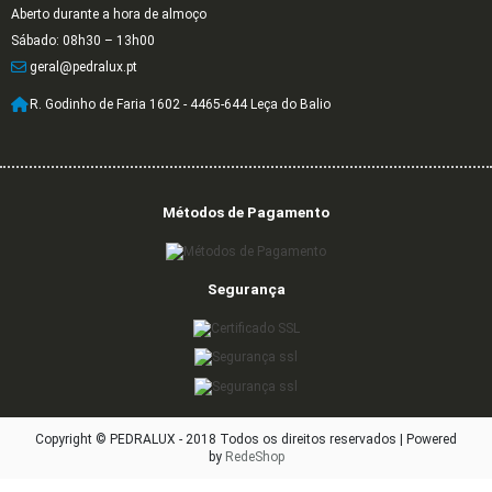
Aberto durante a hora de almoço
Sábado: 08h30 – 13h00
geral@pedralux.pt
R. Godinho de Faria 1602 - 4465-644 Leça do Balio
Métodos de Pagamento
Segurança
Copyright © PEDRALUX - 2018 Todos os direitos reservados |
Powered
by
RedeShop