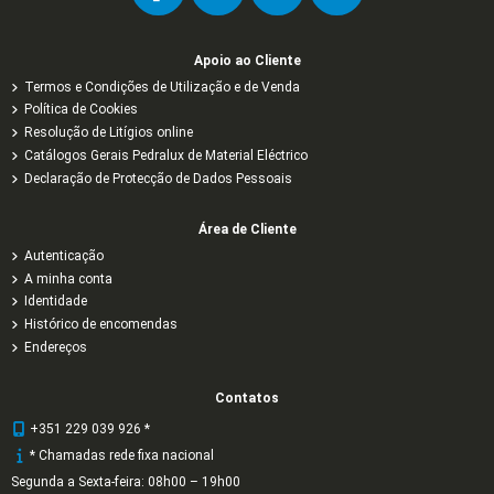
Apoio ao Cliente
Termos e Condições de Utilização e de Venda
Política de Cookies
Resolução de Litígios online
Catálogos Gerais Pedralux de Material Eléctrico
Declaração de Protecção de Dados Pessoais
Área de Cliente
Autenticação
A minha conta
Identidade
Histórico de encomendas
Endereços
Contatos
+351 229 039 926 *
* Chamadas rede fixa nacional
Segunda a Sexta-feira: 08h00 – 19h00