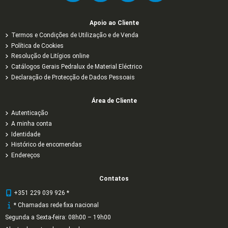
Apoio ao Cliente
Termos e Condições de Utilização e de Venda
Política de Cookies
Resolução de Litígios online
Catálogos Gerais Pedralux de Material Eléctrico
Declaração de Protecção de Dados Pessoais
Área de Cliente
Autenticação
A minha conta
Identidade
Histórico de encomendas
Endereços
Contatos
+351 229 039 926 *
* Chamadas rede fixa nacional
Segunda a Sexta-feira: 08h00 – 19h00