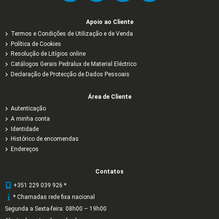
Apoio ao Cliente
Termos e Condições de Utilização e de Venda
Política de Cookies
Resolução de Litígios online
Catálogos Gerais Pedralux de Material Eléctrico
Declaração de Protecção de Dados Pessoais
Área de Cliente
Autenticação
A minha conta
Identidade
Histórico de encomendas
Endereços
Contatos
+351 229 039 926 *
* Chamadas rede fixa nacional
Segunda a Sexta-feira: 08h00 – 19h00